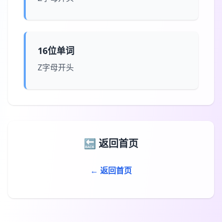
16位单词
Z字母开头
🔙 返回首页
← 返回首页