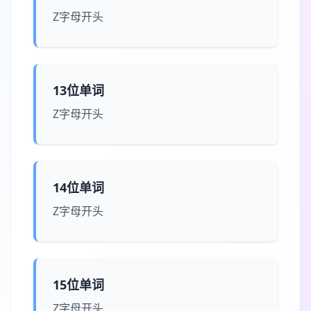
Z字母开头
13位单词
Z字母开头
14位单词
Z字母开头
15位单词
Z字母开头