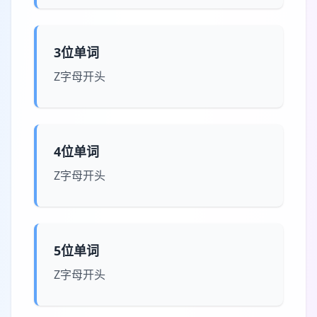
3位单词
Z字母开头
4位单词
Z字母开头
5位单词
Z字母开头