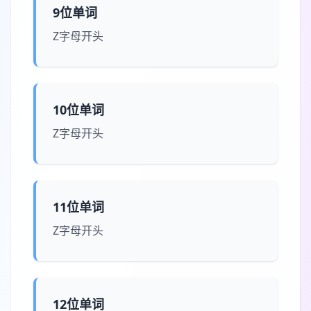
9位单词
Z字母开头
10位单词
Z字母开头
11位单词
Z字母开头
12位单词