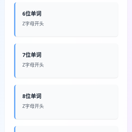
6位单词
Z字母开头
7位单词
Z字母开头
8位单词
Z字母开头