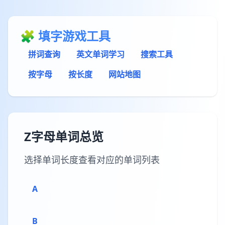
🧩 填字游戏工具
拼词查询
英文单词学习
搜索工具
按字母
按长度
网站地图
Z字母单词总览
选择单词长度查看对应的单词列表
A
B