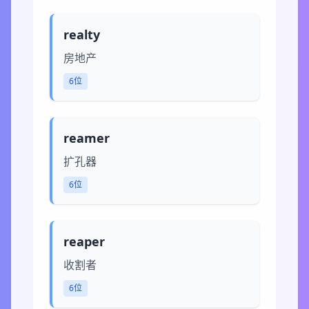
realty
房地产
6位
reamer
扩孔器
6位
reaper
收割者
6位