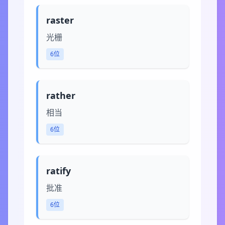
raster
光栅
6位
rather
相当
6位
ratify
批准
6位