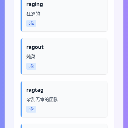
raging
狂怒的
6位
ragout
炖菜
6位
ragtag
杂乱无章的团队
6位