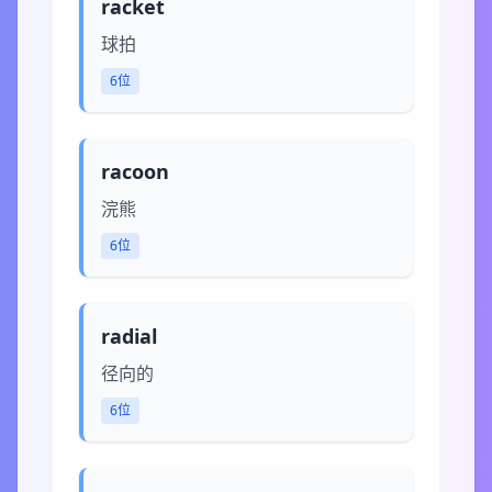
racket
球拍
6位
racoon
浣熊
6位
radial
径向的
6位