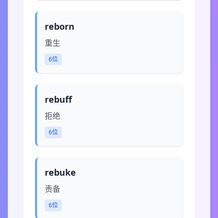
reborn
重生
6位
rebuff
拒绝
6位
rebuke
责备
6位