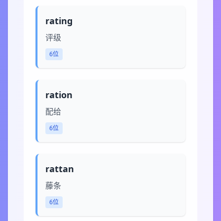
rating
评级
6位
ration
配给
6位
rattan
藤条
6位