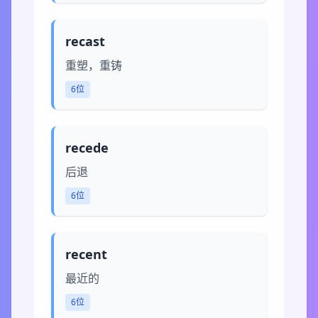
recast
重塑，重铸
6位
recede
后退
6位
recent
最近的
6位