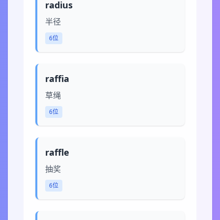
radius
半径
6位
raffia
草绳
6位
raffle
抽奖
6位