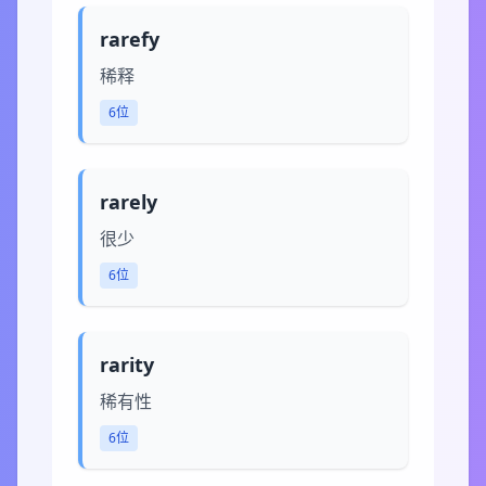
rarefy
稀释
6位
rarely
很少
6位
rarity
稀有性
6位