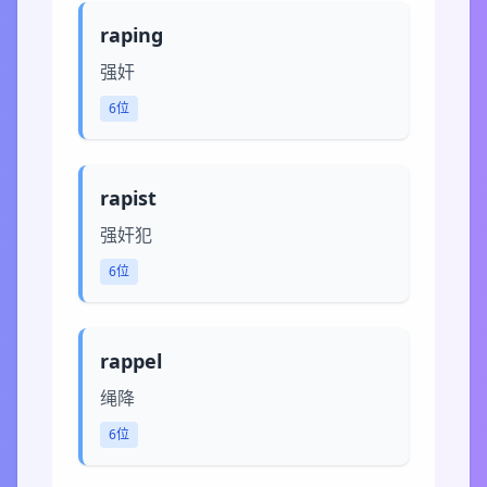
raping
强奸
6位
rapist
强奸犯
6位
rappel
绳降
6位