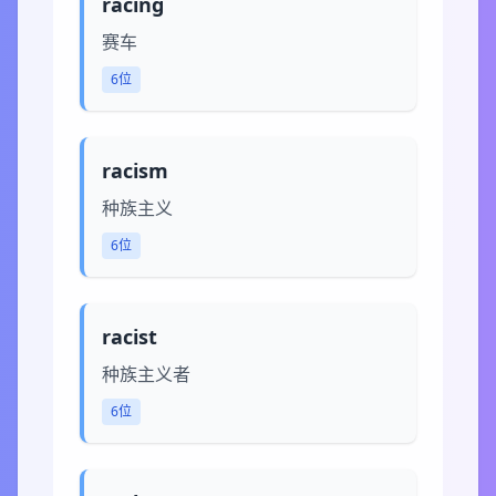
racing
赛车
6位
racism
种族主义
6位
racist
种族主义者
6位