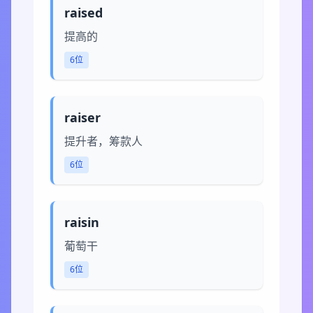
raised
提高的
6位
raiser
提升者，筹款人
6位
raisin
葡萄干
6位