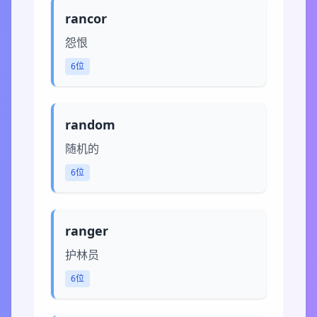
rancor
怨恨
6位
random
随机的
6位
ranger
护林员
6位