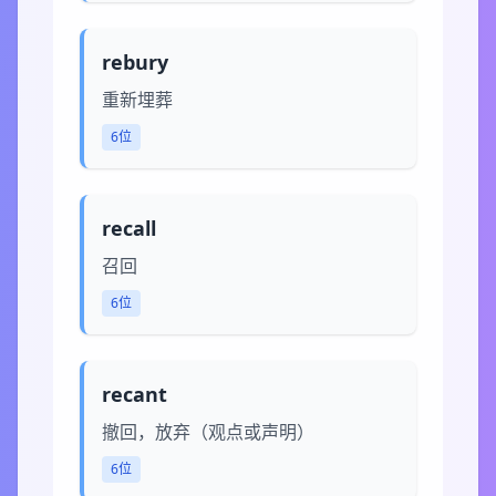
rebury
重新埋葬
6位
recall
召回
6位
recant
撤回，放弃（观点或声明）
6位