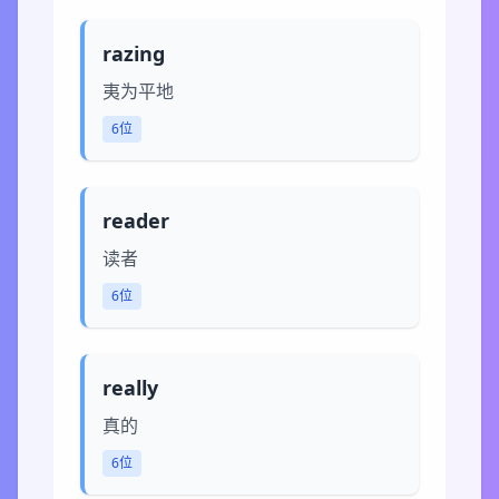
razing
夷为平地
6位
reader
读者
6位
really
真的
6位