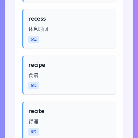
recess
休息时间
6位
recipe
食谱
6位
recite
背诵
6位